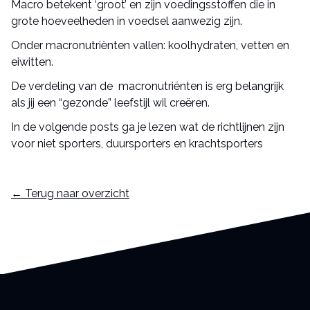
Macro betekent ‘groot’ en zijn voedingsstoffen die in
grote hoeveelheden in voedsel aanwezig zijn.
Onder macronutriënten vallen: koolhydraten, vetten en
eiwitten.
De verdeling van de macronutriënten is erg belangrijk
als jij een “gezonde” leefstijl wil creëren.
In de volgende posts ga je lezen wat de richtlijnen zijn
voor niet sporters, duursporters en krachtsporters
← Terug naar overzicht