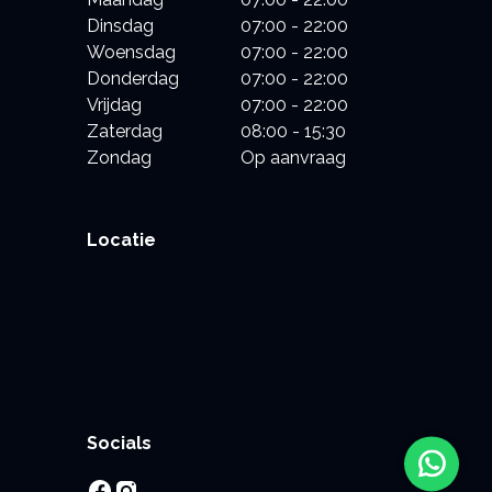
Dinsdag
07:00 - 22:00
Woensdag
07:00 - 22:00
Donderdag
07:00 - 22:00
Vrijdag
07:00 - 22:00
Zaterdag
08:00 - 15:30
Zondag
Op aanvraag
Locatie
Socials